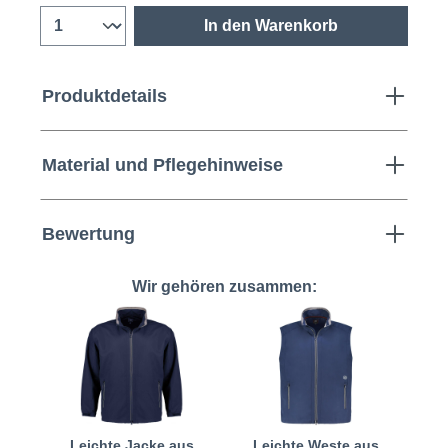
In den Warenkorb
Produktdetails
Material und Pflegehinweise
Bewertung
Wir gehören zusammen:
Leichte Jacke aus
Leichte Weste aus