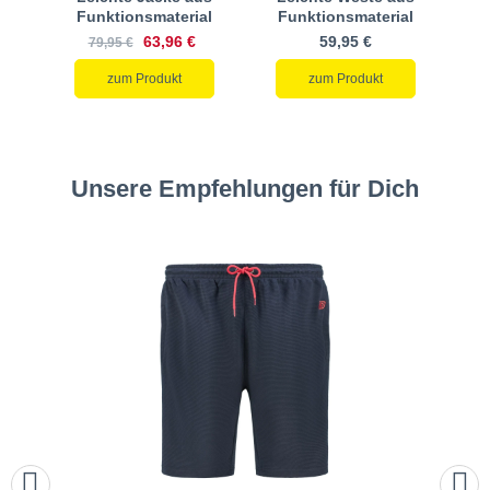
Funktionsmaterial
Funktionsmaterial
63,96 €
59,95 €
79,95 €
zum Produkt
zum Produkt
Unsere Empfehlungen für Dich