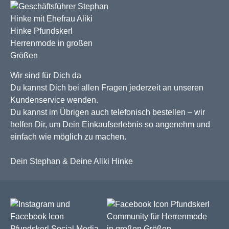
Wir sind für Dich da
Du kannst Dich bei allen Fragen jederzeit an unseren
Kundenservice wenden.
Du kannst im Übrigen auch telefonisch bestellen – wir
helfen Dir, um Dein Einkaufserlebnis so angenehm und
einfach wie möglich zu machen.
Dein Stephan & Deine Aliki Hinke