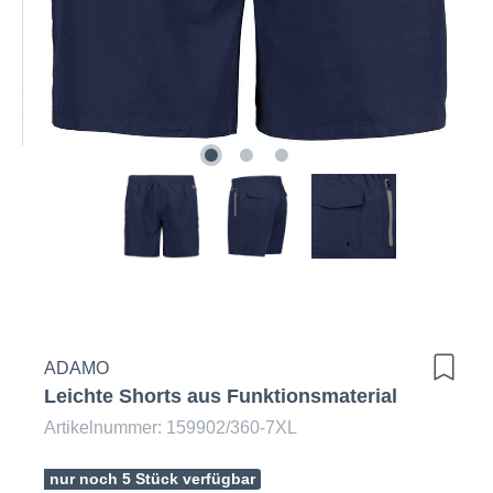
ADAMO
Leichte Shorts aus Funktionsmaterial
Artikelnummer: 159902/360-7XL
nur noch 5 Stück verfügbar