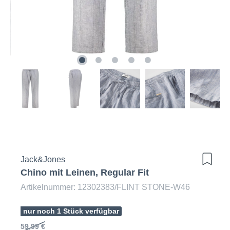
Jack&Jones
Chino mit Leinen, Regular Fit
Artikelnummer: 12302383/FLINT STONE-W46
nur noch 1 Stück verfügbar
59,99 €