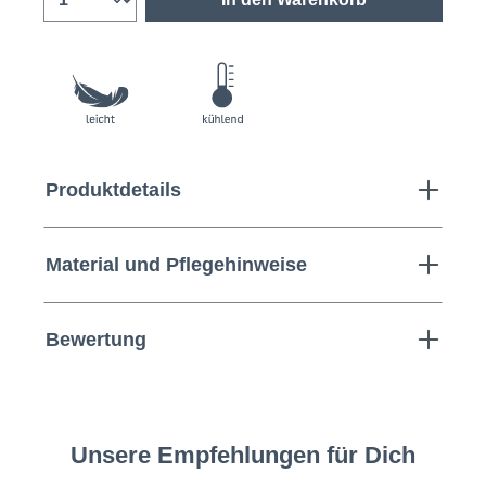
Produktdetails
Material und Pflegehinweise
Bewertung
Unsere Empfehlungen für Dich