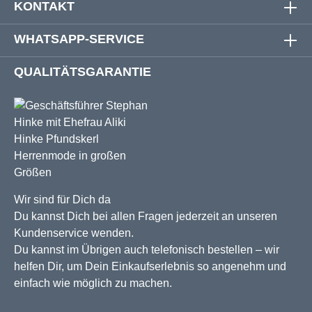
KONTAKT
WHATSAPP-SERVICE
QUALITÄTSGARANTIE
Wir sind für Dich da
Du kannst Dich bei allen Fragen jederzeit an unseren
Kundenservice wenden.
Du kannst im Übrigen auch telefonisch bestellen – wir
helfen Dir, um Dein Einkaufserlebnis so angenehm und
einfach wie möglich zu machen.