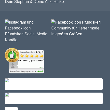
Dein Stephan & Deine Aliki Hinke