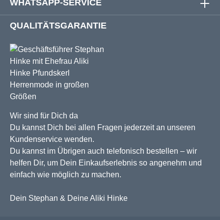
WHATSAPP-SERVICE
QUALITÄTSGARANTIE
Wir sind für Dich da
Du kannst Dich bei allen Fragen jederzeit an unseren
Kundenservice wenden.
Du kannst im Übrigen auch telefonisch bestellen – wir
helfen Dir, um Dein Einkaufserlebnis so angenehm und
einfach wie möglich zu machen.
Dein Stephan & Deine Aliki Hinke