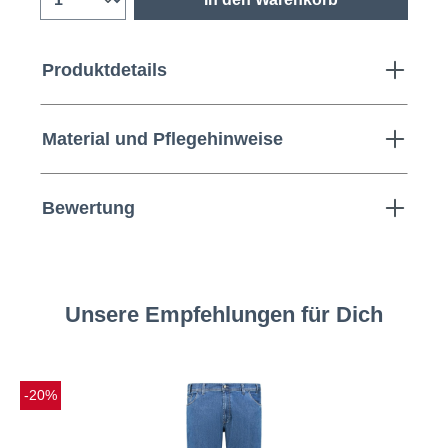
Produktdetails
Material und Pflegehinweise
Bewertung
Unsere Empfehlungen für Dich
-20%