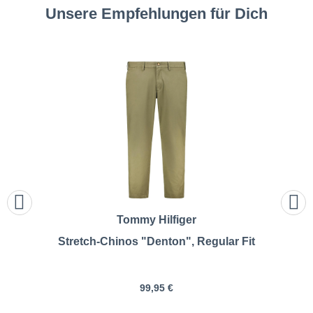
Unsere Empfehlungen für Dich
Tommy Hilfiger
Stretch-Chinos "Denton", Regular Fit
99,95 €