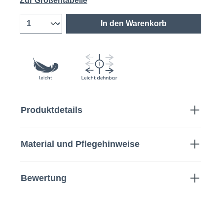
Zur Größentabelle
In den Warenkorb
Produktdetails
Material und Pflegehinweise
Bewertung