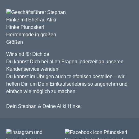
Wir sind für Dich da
Du kannst Dich bei allen Fragen jederzeit an unseren
Kundenservice wenden.
Du kannst im Übrigen auch telefonisch bestellen – wir
helfen Dir, um Dein Einkaufserlebnis so angenehm und
einfach wie möglich zu machen.
Dein Stephan & Deine Aliki Hinke