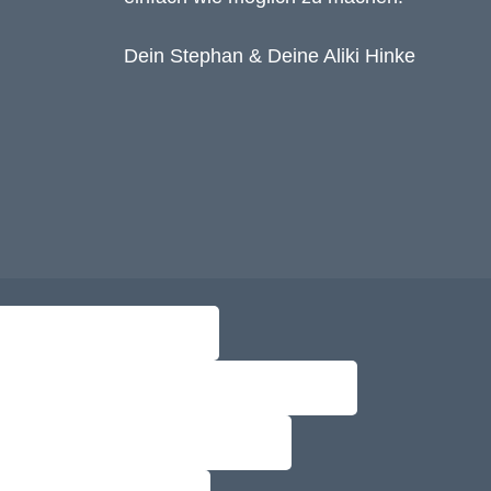
Dein Stephan & Deine Aliki Hinke