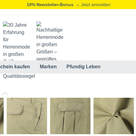
10% Newsletter-Bonus
→ Jetzt anmelden
chein kaufen
Marken
Pfundig Leben