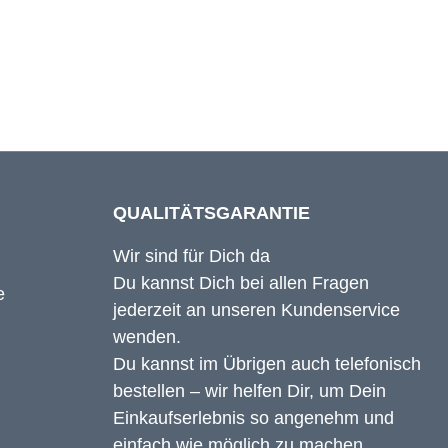
65 cm
QUALITÄTSGARANTIE
Wir sind für Dich da
Du kannst Dich bei allen Fragen
jederzeit an unseren Kundenservice
wenden.
Du kannst im Übrigen auch telefonisch
bestellen – wir helfen Dir, um Dein
Einkaufserlebnis so angenehm und
einfach wie möglich zu machen.