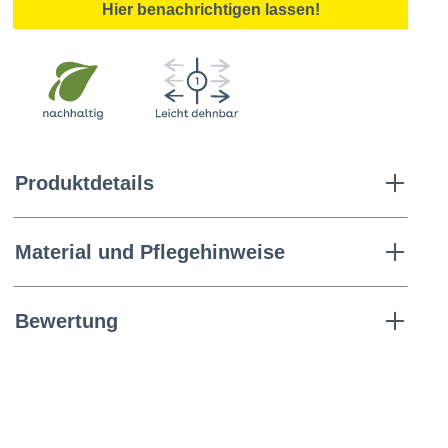
Hier benachrichtigen lassen!
Produktdetails
Material und Pflegehinweise
Bewertung