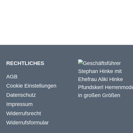
m
32 cm
RECHTLICHES
AGB
Cookie Einstellungen
Datenschutz
Impressum
Widerrufsrecht
Widerrufsformular