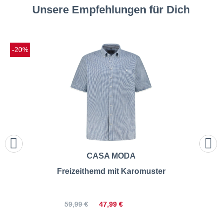
Unsere Empfehlungen für Dich
-20%
CASA MODA
Freizeithemd mit Karomuster
47,99 €
59,99 €