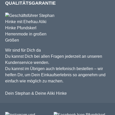
QUALITÄTSGARANTIE
Wir sind für Dich da
Du kannst Dich bei allen Fragen jederzeit an unseren
Kundenservice wenden.
Du kannst im Übrigen auch telefonisch bestellen – wir
helfen Dir, um Dein Einkaufserlebnis so angenehm und
einfach wie möglich zu machen.
Dein Stephan & Deine Aliki Hinke