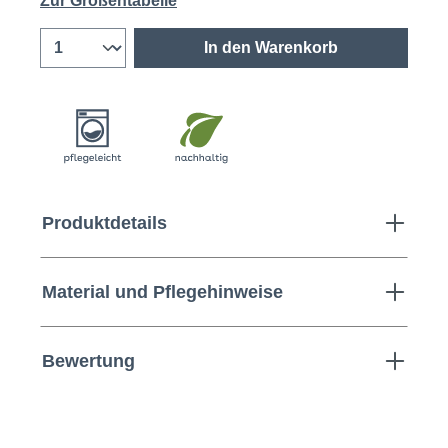
Zur Größentabelle
In den Warenkorb
Produktdetails
Material und Pflegehinweise
Bewertung