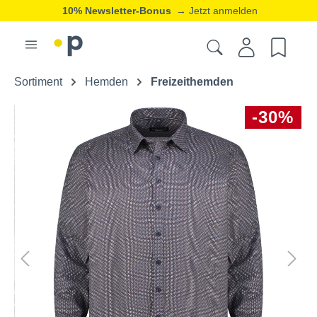
10% Newsletter-Bonus
→ Jetzt anmelden
Sortiment
Hemden
Freizeithemden
-30%