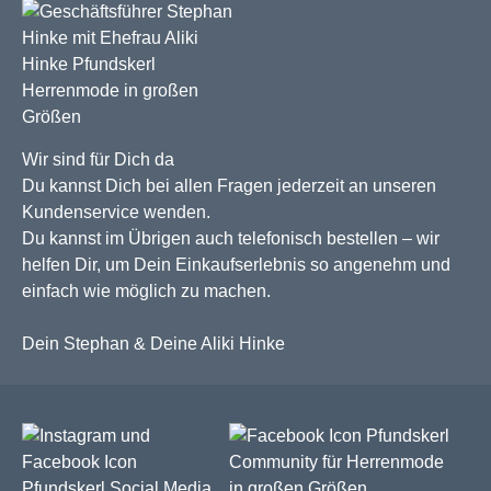
Wir sind für Dich da
Du kannst Dich bei allen Fragen jederzeit an unseren
Kundenservice wenden.
Du kannst im Übrigen auch telefonisch bestellen – wir
helfen Dir, um Dein Einkaufserlebnis so angenehm und
einfach wie möglich zu machen.
Dein Stephan & Deine Aliki Hinke