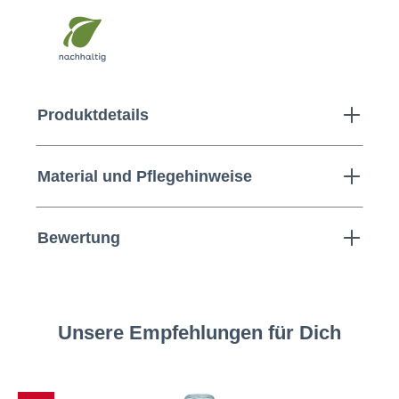
Produktdetails
Material und Pflegehinweise
Bewertung
Unsere Empfehlungen für Dich