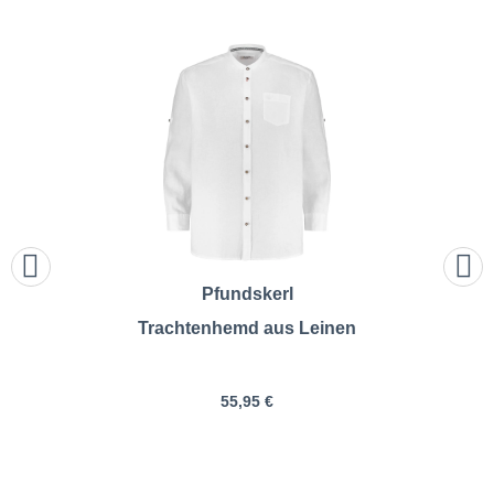
Pfundskerl
Trachtenhemd aus Leinen
55,95 €