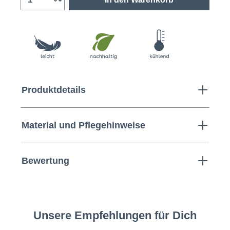
Produktdetails
Material und Pflegehinweise
Bewertung
Unsere Empfehlungen für Dich