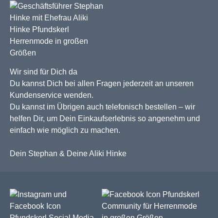
Wir sind für Dich da
Du kannst Dich bei allen Fragen jederzeit an unseren
Kundenservice wenden.
Du kannst im Übrigen auch telefonisch bestellen – wir
helfen Dir, um Dein Einkaufserlebnis so angenehm und
einfach wie möglich zu machen.
Dein Stephan & Deine Aliki Hinke