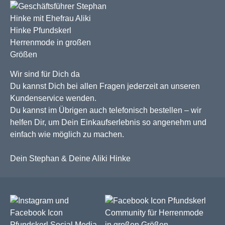
Wir sind für Dich da
Du kannst Dich bei allen Fragen jederzeit an unseren
Kundenservice wenden.
Du kannst im Übrigen auch telefonisch bestellen – wir
helfen Dir, um Dein Einkaufserlebnis so angenehm und
einfach wie möglich zu machen.
Dein Stephan & Deine Aliki Hinke