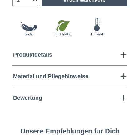
Produktdetails
Material und Pflegehinweise
Bewertung
Unsere Empfehlungen für Dich