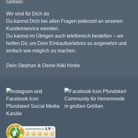
Wir sind für Dich da
Du kannst Dich bei allen Fragen jederzeit an unseren
Kundenservice wenden.
Du kannst im Übrigen auch telefonisch bestellen – wir
helfen Dir, um Dein Einkaufserlebnis so angenehm und
einfach wie möglich zu machen.
Dein Stephan & Deine Aliki Hinke