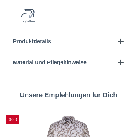
Produktdetails
Material und Pflegehinweise
Unsere Empfehlungen für Dich
-30%