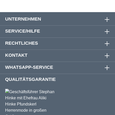
UNTERNEHMEN
SERVICE/HILFE
RECHTLICHES
KONTAKT
WHATSAPP-SERVICE
QUALITÄTSGARANTIE