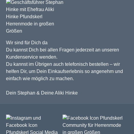
Wir sind für Dich da
Du kannst Dich bei allen Fragen jederzeit an unseren
Kundenservice wenden.
Du kannst im Übrigen auch telefonisch bestellen – wir
helfen Dir, um Dein Einkaufserlebnis so angenehm und
einfach wie möglich zu machen.
Dein Stephan & Deine Aliki Hinke