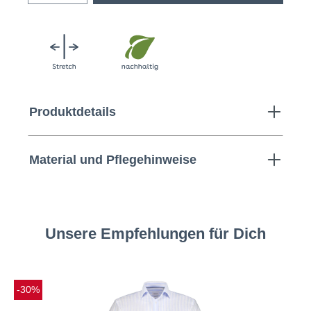
Produktdetails
Material und Pflegehinweise
Unsere Empfehlungen für Dich
-30%