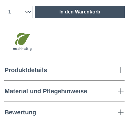
In den Warenkorb
Produktdetails
Material und Pflegehinweise
Bewertung