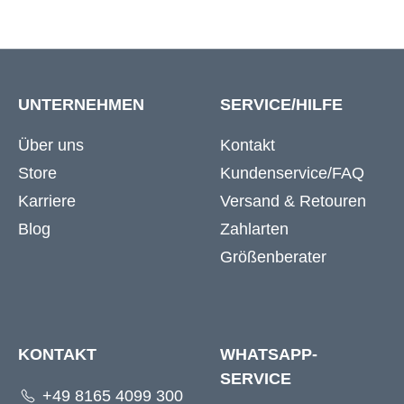
UNTERNEHMEN
SERVICE/HILFE
Über uns
Kontakt
Store
Kundenservice/FAQ
Karriere
Versand & Retouren
Blog
Zahlarten
Größenberater
KONTAKT
WHATSAPP-
SERVICE
+49 8165 4099 300