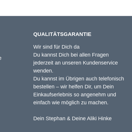
QUALITÄTSGARANTIE
Wir sind für Dich da
Du kannst Dich bei allen Fragen
jederzeit an unseren Kundenservice
wenden.
Du kannst im Übrigen auch telefonisch
bestellen – wir helfen Dir, um Dein
Einkaufserlebnis so angenehm und
einfach wie möglich zu machen.
Dein Stephan & Deine Aliki Hinke