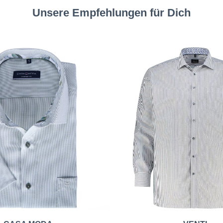
Unsere Empfehlungen für Dich