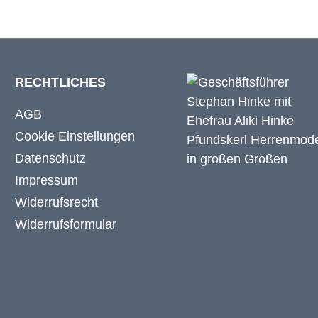
RECHTLICHES
AGB
Cookie Einstellungen
Datenschutz
Impressum
Widerrufsrecht
Widerrufsformular