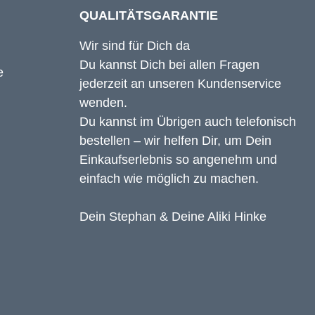
QUALITÄTSGARANTIE
Wir sind für Dich da
Du kannst Dich bei allen Fragen
jederzeit an unseren Kundenservice
wenden.
Du kannst im Übrigen auch telefonisch
bestellen – wir helfen Dir, um Dein
Einkaufserlebnis so angenehm und
einfach wie möglich zu machen.
Dein Stephan & Deine Aliki Hinke