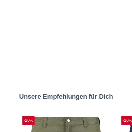
Unsere Empfehlungen für Dich
-20%
-20