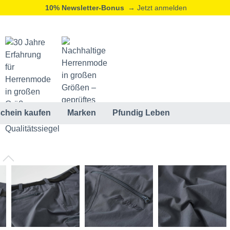
10% Newsletter-Bonus
→ Jetzt anmelden
chein kaufen
Marken
Pfundig Leben