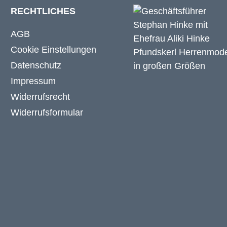
RECHTLICHES
AGB
Cookie Einstellungen
Datenschutz
Impressum
Widerrufsrecht
Widerrufsformular