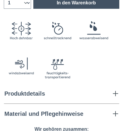
In den Warenkorb
Produktdetails
Material und Pflegehinweise
Wir gehören zusammen: