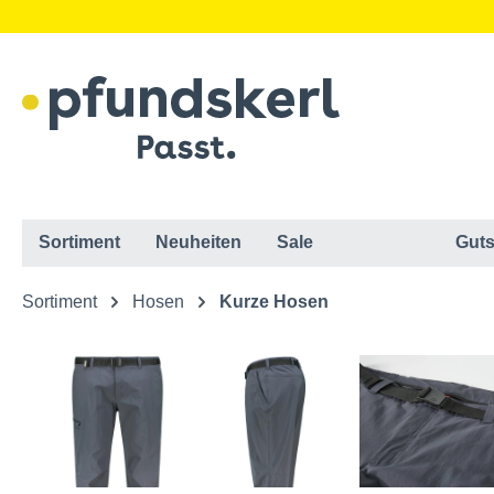
Sortiment
Neuheiten
Sale
Guts
Sortiment
Hosen
Kurze Hosen