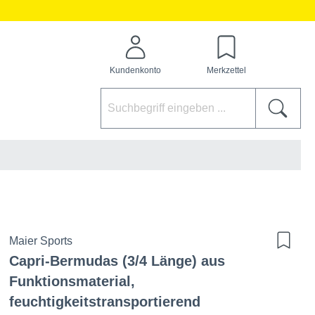
Kundenkonto
Merkzettel
Maier Sports
Capri-Bermudas (3/4 Länge) aus
Funktionsmaterial,
feuchtigkeitstransportierend