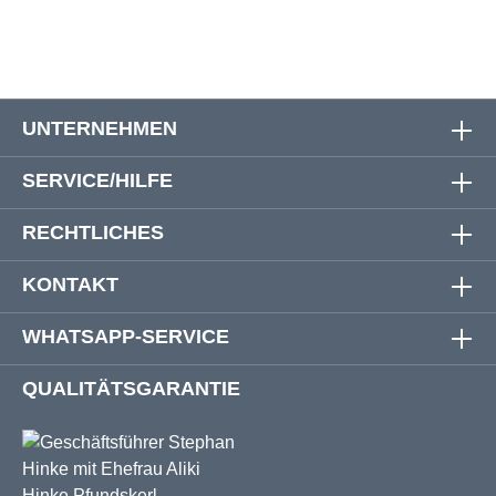
UNTERNEHMEN
SERVICE/HILFE
RECHTLICHES
KONTAKT
WHATSAPP-SERVICE
QUALITÄTSGARANTIE