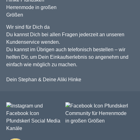
Wir sind für Dich da
Du kannst Dich bei allen Fragen jederzeit an unseren
Kundenservice wenden.
Du kannst im Übrigen auch telefonisch bestellen – wir
helfen Dir, um Dein Einkaufserlebnis so angenehm und
einfach wie möglich zu machen.
Dein Stephan & Deine Aliki Hinke