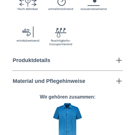
Produktdetails
Material und Pflegehinweise
Wir gehören zusammen: