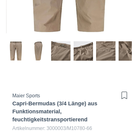
Maier Sports
Capri-Bermudas (3/4 Länge) aus
Funktionsmaterial,
feuchtigkeitstransportierend
Artikelnummer: 3000003/M10780-66