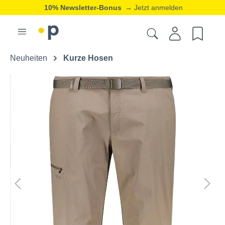
10% Newsletter-Bonus
→ Jetzt anmelden
Neuheiten
Kurze Hosen