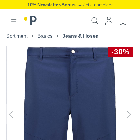
10% Newsletter-Bonus
→ Jetzt anmelden
Sortiment
Basics
Jeans & Hosen
-30%