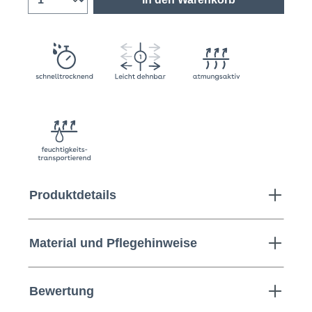
Produktdetails
Material und Pflegehinweise
Bewertung