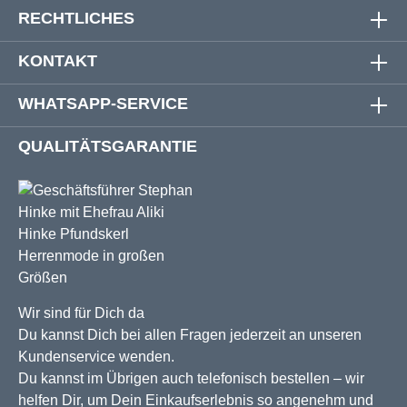
RECHTLICHES
KONTAKT
WHATSAPP-SERVICE
QUALITÄTSGARANTIE
Wir sind für Dich da
Du kannst Dich bei allen Fragen jederzeit an unseren
Kundenservice wenden.
Du kannst im Übrigen auch telefonisch bestellen – wir
helfen Dir, um Dein Einkaufserlebnis so angenehm und