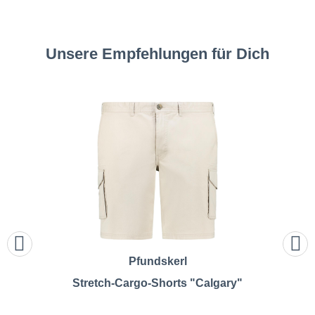
Unsere Empfehlungen für Dich
Pfundskerl
Stretch-Cargo-Shorts "Calgary"