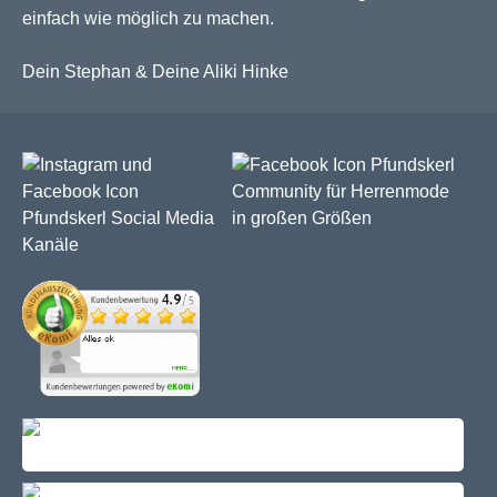
einfach wie möglich zu machen.
Dein Stephan & Deine Aliki Hinke