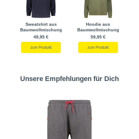
Sweatshirt aus
Hoodie aus
Baumwollmischung
Baumwollmischung
49,95 €
59,95 €
zum Produkt
zum Produkt
Unsere Empfehlungen für Dich