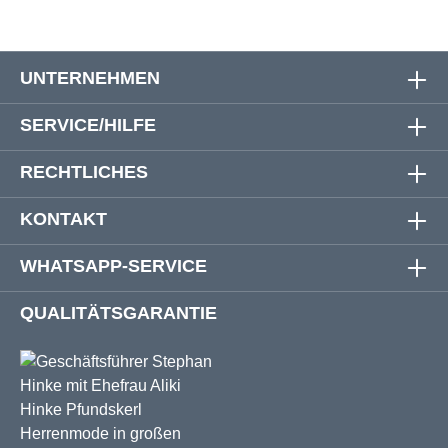
UNTERNEHMEN
SERVICE/HILFE
RECHTLICHES
KONTAKT
WHATSAPP-SERVICE
QUALITÄTSGARANTIE