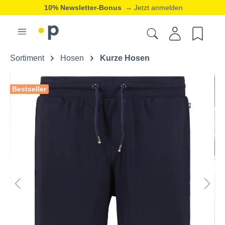
10% Newsletter-Bonus
→ Jetzt anmelden
Sortiment
Hosen
Kurze Hosen
Bestseller