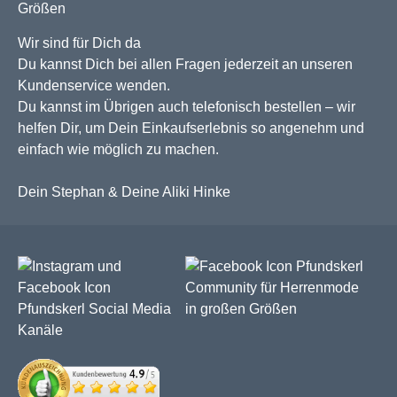
Wir sind für Dich da
Du kannst Dich bei allen Fragen jederzeit an unseren
Kundenservice wenden.
Du kannst im Übrigen auch telefonisch bestellen – wir
helfen Dir, um Dein Einkaufserlebnis so angenehm und
einfach wie möglich zu machen.
Dein Stephan & Deine Aliki Hinke