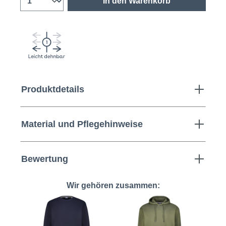
In den Warenkorb
Produktdetails
Material und Pflegehinweise
Bewertung
Wir gehören zusammen: