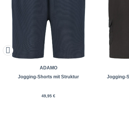
ADAMO
Jogging-Shorts mit Struktur
Jogging-S
49,95 €