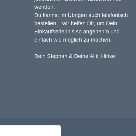
wenden.
Du kannst im Übrigen auch telefonisch
bestellen – wir helfen Dir, um Dein
Einkaufserlebnis so angenehm und
einfach wie möglich zu machen.
Dein Stephan & Deine Aliki Hinke