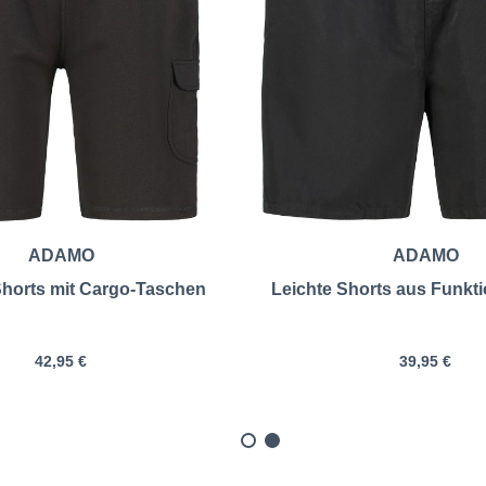
ADAMO
ADAMO
horts mit Cargo-Taschen
Leichte Shorts aus Funkti
42,95 €
39,95 €