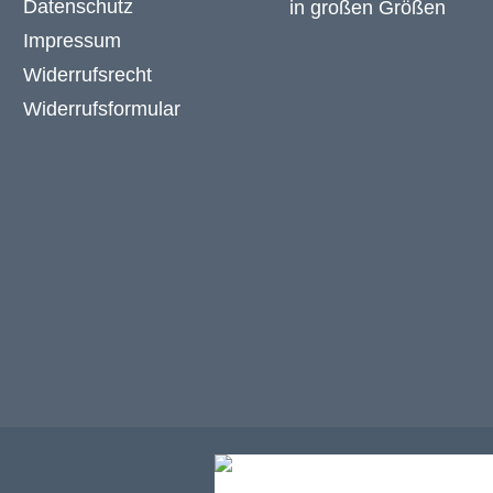
Datenschutz
Impressum
Widerrufsrecht
Widerrufsformular