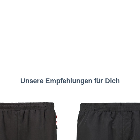
Unsere Empfehlungen für Dich