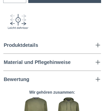
Produktdetails
Material und Pflegehinweise
Bewertung
Wir gehören zusammen: