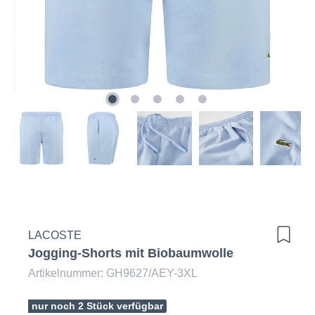
LACOSTE
Jogging-Shorts mit Biobaumwolle
Artikelnummer: GH9627/AEY-3XL
nur noch 2 Stück verfügbar