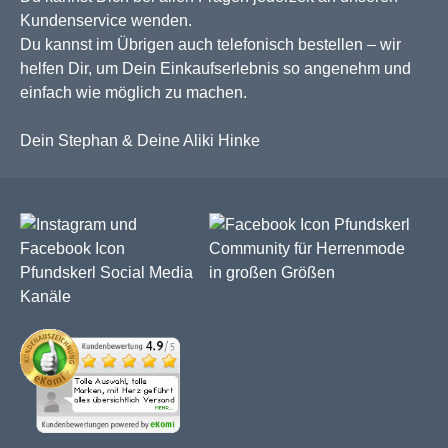
Kundenservice wenden.
Du kannst im Übrigen auch telefonisch bestellen – wir
helfen Dir, um Dein Einkaufserlebnis so angenehm und
einfach wie möglich zu machen.
Dein Stephan & Deine Aliki Hinke