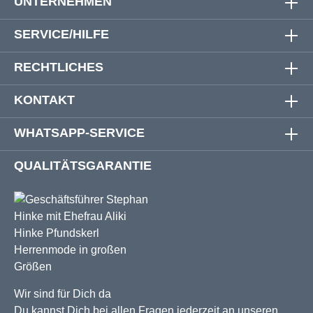
UNTERNEHMEN
SERVICE/HILFE
RECHTLICHES
KONTAKT
WHATSAPP-SERVICE
QUALITÄTSGARANTIE
Wir sind für Dich da
Du kannst Dich bei allen Fragen jederzeit an unseren