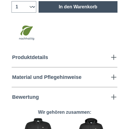
In den Warenkorb
Produktdetails
Material und Pflegehinweise
Bewertung
Wir gehören zusammen: