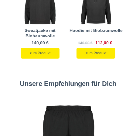
Sweatjacke mit
Hoodie mit Biobaumwolle
Biobaumwolle
140,00 €
112,00 €
140,00 €
zum Produkt
zum Produkt
Unsere Empfehlungen für Dich