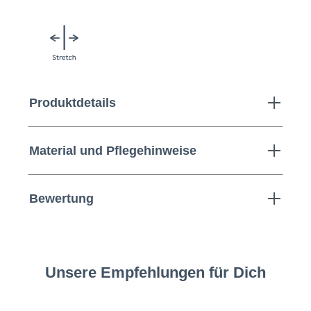
Produktdetails
Material und Pflegehinweise
Bewertung
Unsere Empfehlungen für Dich