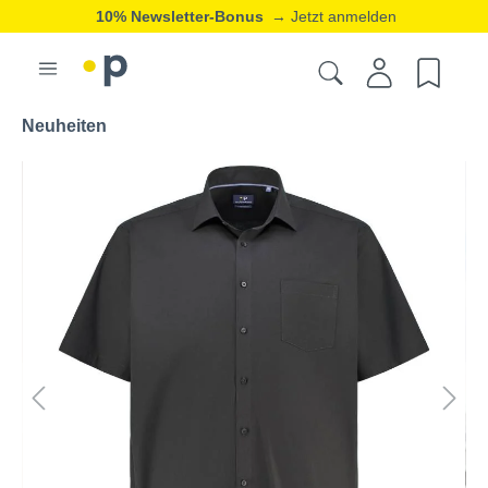
10% Newsletter-Bonus
→ Jetzt anmelden
Neuheiten