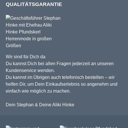
QUALITÄTSGARANTIE
Wir sind für Dich da
Du kannst Dich bei allen Fragen jederzeit an unseren
Kundenservice wenden.
Du kannst im Übrigen auch telefonisch bestellen – wir
helfen Dir, um Dein Einkaufserlebnis so angenehm und
einfach wie möglich zu machen.
Dein Stephan & Deine Aliki Hinke