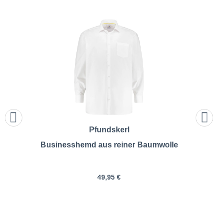
Pfundskerl
Businesshemd aus reiner Baumwolle
49,95 €