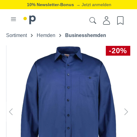
10% Newsletter-Bonus
→ Jetzt anmelden
Sortiment
Hemden
Businesshemden
-20%