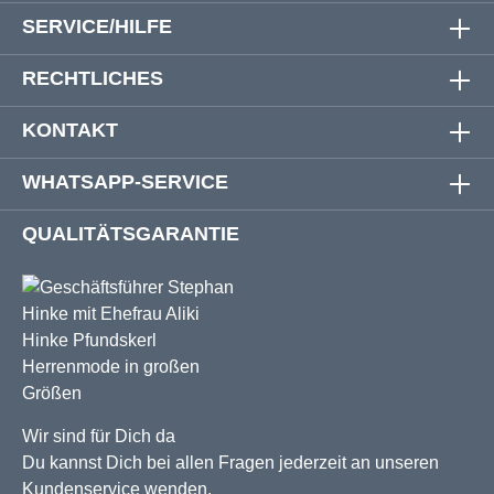
SERVICE/HILFE
RECHTLICHES
KONTAKT
WHATSAPP-SERVICE
QUALITÄTSGARANTIE
Wir sind für Dich da
Du kannst Dich bei allen Fragen jederzeit an unseren
Kundenservice wenden.