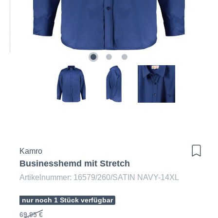
Kamro
Businesshemd mit Stretch
Artikelnummer: 16579/260/SATIN NAVY-14XL
nur noch 1 Stück verfügbar
69,95 €