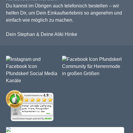
Du kannst im Übrigen auch telefonisch bestellen – wir
helfen Dir, um Dein Einkaufserlebnis so angenehm und
einfach wie möglich zu machen.
Dein Stephan & Deine Aliki Hinke