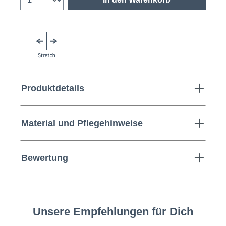
Produktdetails
Material und Pflegehinweise
Bewertung
Unsere Empfehlungen für Dich