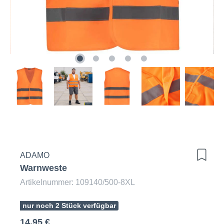
ADAMO
Warnweste
Artikelnummer: 109140/500-8XL
nur noch 2 Stück verfügbar
14,95 €