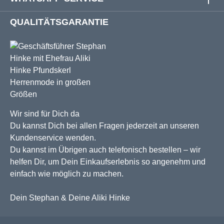
QUALITÄTSGARANTIE
Wir sind für Dich da
Du kannst Dich bei allen Fragen jederzeit an unseren
Kundenservice wenden.
Du kannst im Übrigen auch telefonisch bestellen – wir
helfen Dir, um Dein Einkaufserlebnis so angenehm und
einfach wie möglich zu machen.
Dein Stephan & Deine Aliki Hinke