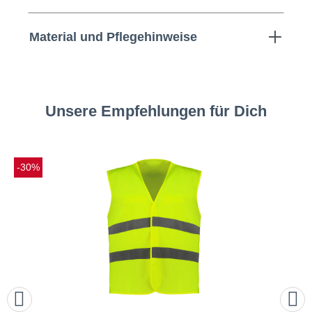
Material und Pflegehinweise
Unsere Empfehlungen für Dich
-30%