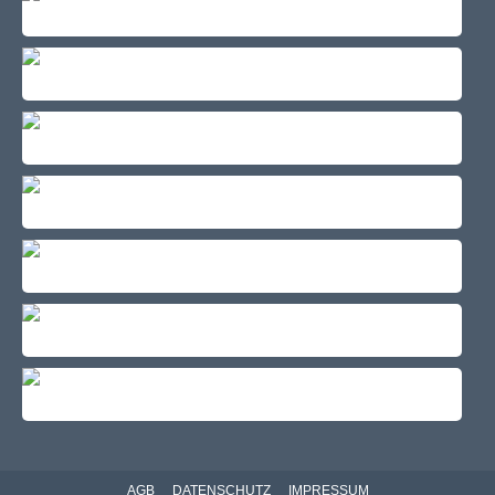
AGB
DATENSCHUTZ
IMPRESSUM