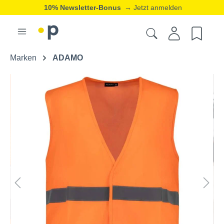
10% Newsletter-Bonus
→ Jetzt anmelden
Marken
ADAMO