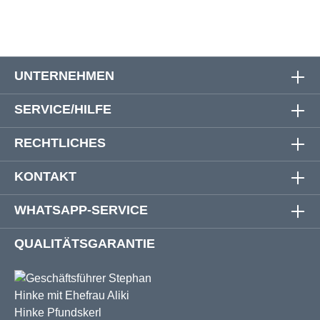
UNTERNEHMEN
SERVICE/HILFE
RECHTLICHES
KONTAKT
WHATSAPP-SERVICE
QUALITÄTSGARANTIE