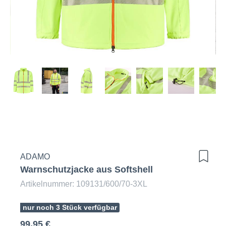
ADAMO
Warnschutzjacke aus Softshell
Artikelnummer: 109131/600/70-3XL
nur noch 3 Stück verfügbar
99,95 €