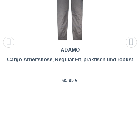
ADAMO
Cargo-Arbeitshose, Regular Fit, praktisch und robust
65,95 €
ADAMO | Warnschutzjacke