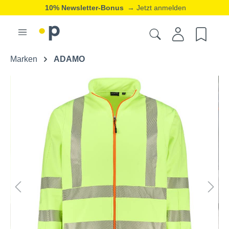
10% Newsletter-Bonus
→ Jetzt anmelden
Marken
ADAMO