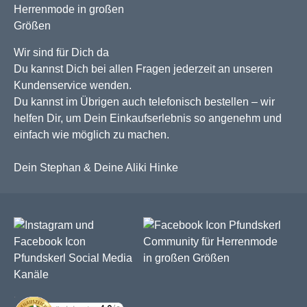
Wir sind für Dich da
Du kannst Dich bei allen Fragen jederzeit an unseren
Kundenservice wenden.
Du kannst im Übrigen auch telefonisch bestellen – wir
helfen Dir, um Dein Einkaufserlebnis so angenehm und
einfach wie möglich zu machen.
Dein Stephan & Deine Aliki Hinke