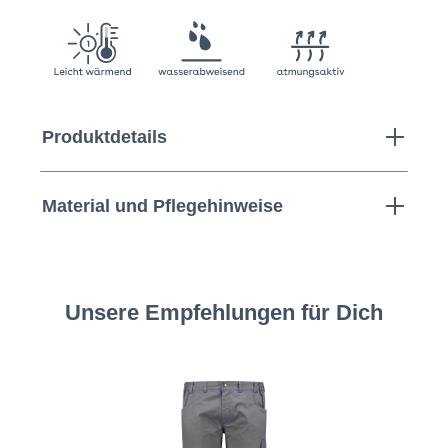
Produktdetails
Material und Pflegehinweise
Unsere Empfehlungen für Dich