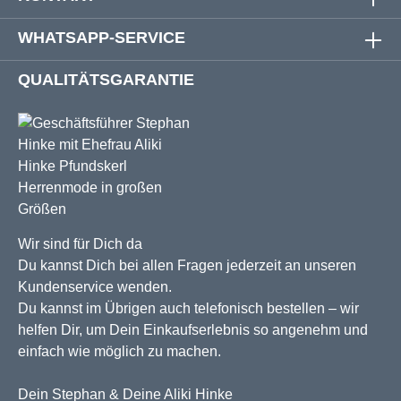
WHATSAPP-SERVICE
QUALITÄTSGARANTIE
Wir sind für Dich da
Du kannst Dich bei allen Fragen jederzeit an unseren
Kundenservice wenden.
Du kannst im Übrigen auch telefonisch bestellen – wir
helfen Dir, um Dein Einkaufserlebnis so angenehm und
einfach wie möglich zu machen.
Dein Stephan & Deine Aliki Hinke