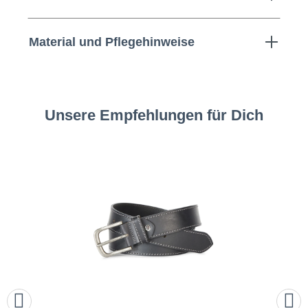
Material und Pflegehinweise
Unsere Empfehlungen für Dich