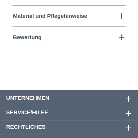
Material und Pflegehinweise
Bewertung
UNTERNEHMEN
SERVICE/HILFE
RECHTLICHES