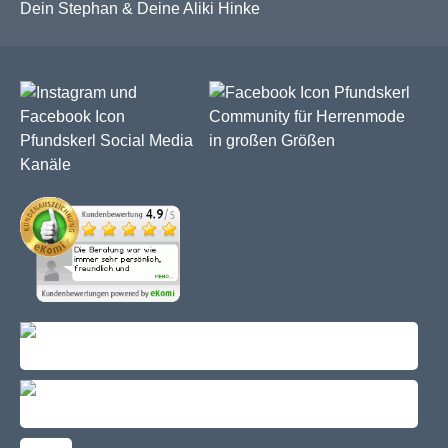
Dein Stephan & Deine Aliki Hinke