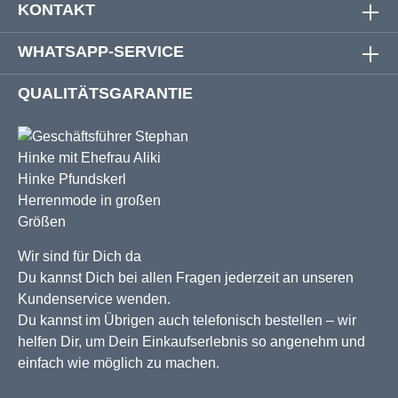
KONTAKT
WHATSAPP-SERVICE
QUALITÄTSGARANTIE
Wir sind für Dich da
Du kannst Dich bei allen Fragen jederzeit an unseren
Kundenservice wenden.
Du kannst im Übrigen auch telefonisch bestellen – wir
helfen Dir, um Dein Einkaufserlebnis so angenehm und
einfach wie möglich zu machen.