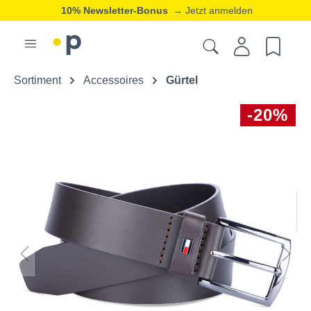
10% Newsletter-Bonus
→ Jetzt anmelden
Sortiment
Accessoires
Gürtel
-20%