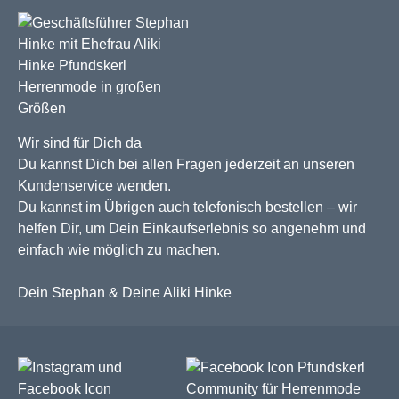
Wir sind für Dich da
Du kannst Dich bei allen Fragen jederzeit an unseren
Kundenservice wenden.
Du kannst im Übrigen auch telefonisch bestellen – wir
helfen Dir, um Dein Einkaufserlebnis so angenehm und
einfach wie möglich zu machen.
Dein Stephan & Deine Aliki Hinke