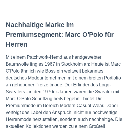
Nachhaltige Marke im
Premiumsegment: Marc O'Polo für
Herren
Mit einem Patchwork-Hemd aus handgewebter
Baumwolle fing es 1967 in Stockholm an: Heute ist Marc
O'Polo ähnlich wie
Boss
ein weltweit bekanntes,
deutsches Modeunternehmen mit einem breiten Portfolio
an gehobener Freizeitmode. Der Erfinder des Logo-
Sweaters - in den 1970er-Jahren waren die Sweater mit
Marc O'Polo Schriftzug heiß begehrt - bietet Dir
Premiummode im Bereich Modern Casual Wear. Dabei
verfolgt das Label den Anspruch, nicht nur hochwertige
Herrenmode herzustellen, sondern auch nachhaltige. Die
aktuellen Kollektionen werden zu einem Großteil