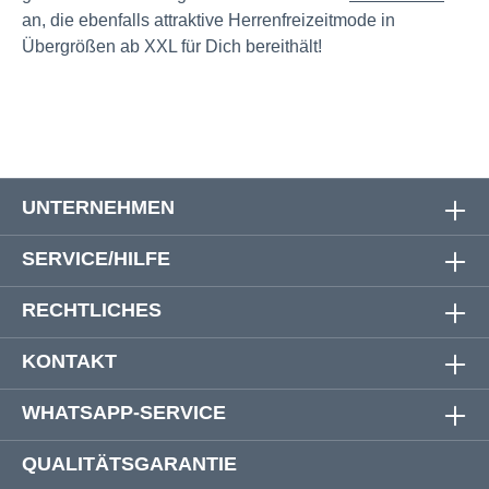
an, die ebenfalls attraktive Herrenfreizeitmode in
Übergrößen ab XXL für Dich bereithält!
UNTERNEHMEN
SERVICE/HILFE
RECHTLICHES
KONTAKT
WHATSAPP-SERVICE
QUALITÄTSGARANTIE