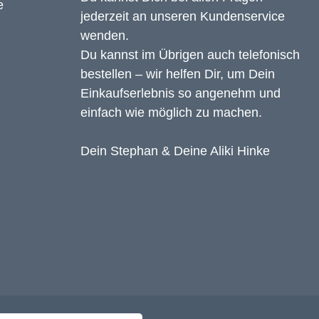
jederzeit an unseren Kundenservice
wenden.
Du kannst im Übrigen auch telefonisch
bestellen – wir helfen Dir, um Dein
Einkaufserlebnis so angenehm und
einfach wie möglich zu machen.
Dein Stephan & Deine Aliki Hinke