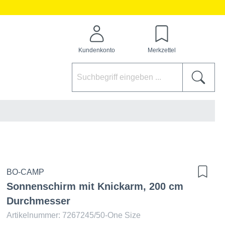
Kundenkonto
Merkzettel
BO-CAMP
Sonnenschirm mit Knickarm, 200 cm
Durchmesser
Artikelnummer: 7267245/50-One Size