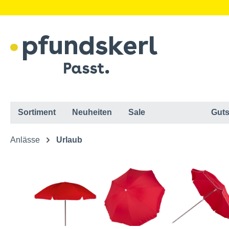
Sortiment
Neuheiten
Sale
Guts
Anlässe
Urlaub