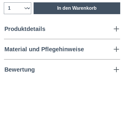
In den Warenkorb
Produktdetails
Material und Pflegehinweise
Bewertung