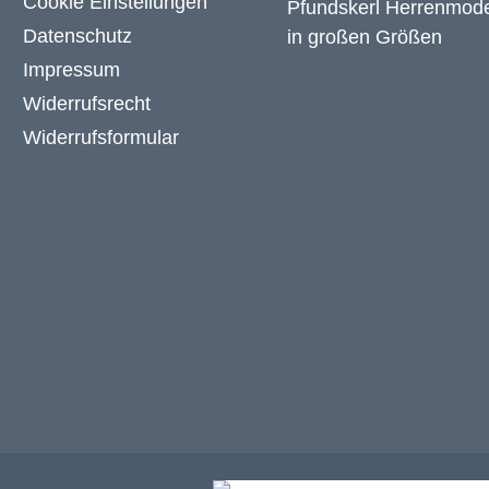
Cookie Einstellungen
Datenschutz
Impressum
Widerrufsrecht
Widerrufsformular