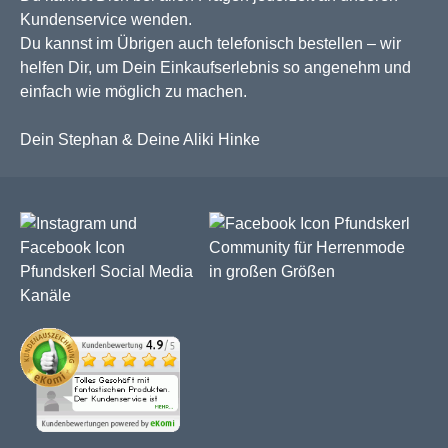
Kundenservice wenden.
Du kannst im Übrigen auch telefonisch bestellen – wir
helfen Dir, um Dein Einkaufserlebnis so angenehm und
einfach wie möglich zu machen.
Dein Stephan & Deine Aliki Hinke