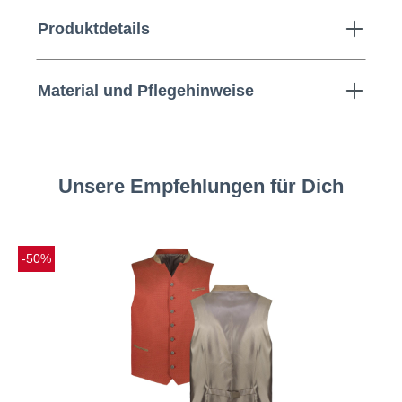
Produktdetails
Material und Pflegehinweise
Unsere Empfehlungen für Dich
-50%