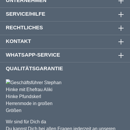
UNTERNEHMEN
SERVICE/HILFE
RECHTLICHES
KONTAKT
WHATSAPP-SERVICE
QUALITÄTSGARANTIE
Wir sind für Dich da
Du kannst Dich bei allen Fragen jederzeit an unseren