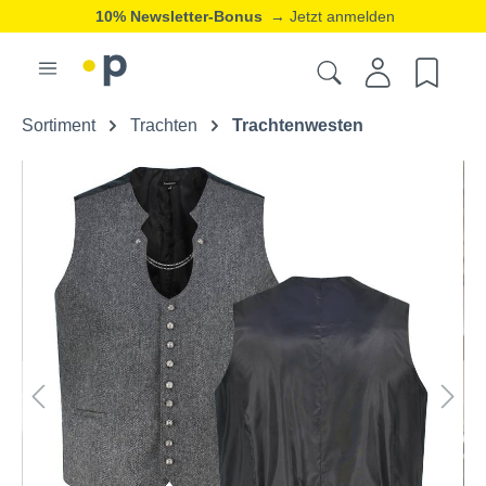
10% Newsletter-Bonus
→ Jetzt anmelden
Sortiment
Trachten
Trachtenwesten