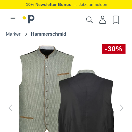
10% Newsletter-Bonus
→ Jetzt anmelden
Marken
Hammerschmid
-30%