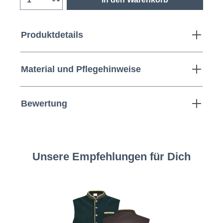
Produktdetails
Material und Pflegehinweise
Bewertung
Unsere Empfehlungen für Dich