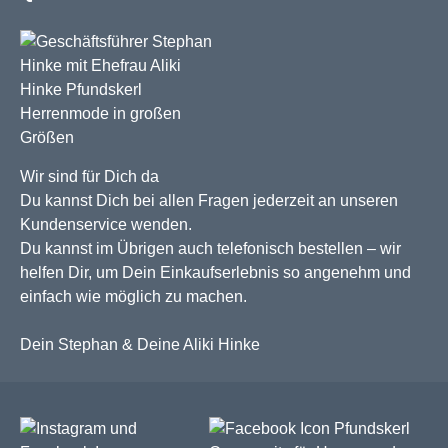
Wir sind für Dich da
Du kannst Dich bei allen Fragen jederzeit an unseren
Kundenservice wenden.
Du kannst im Übrigen auch telefonisch bestellen – wir
helfen Dir, um Dein Einkaufserlebnis so angenehm und
einfach wie möglich zu machen.
Dein Stephan & Deine Aliki Hinke