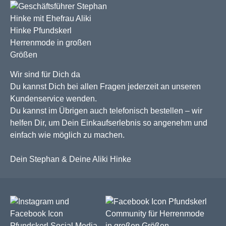
Wir sind für Dich da
Du kannst Dich bei allen Fragen jederzeit an unseren
Kundenservice wenden.
Du kannst im Übrigen auch telefonisch bestellen – wir
helfen Dir, um Dein Einkaufserlebnis so angenehm und
einfach wie möglich zu machen.
Dein Stephan & Deine Aliki Hinke