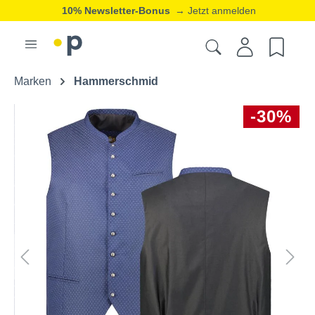
10% Newsletter-Bonus
→ Jetzt anmelden
Marken
Hammerschmid
-30%