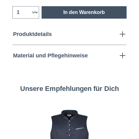
In den Warenkorb
Produktdetails
Material und Pflegehinweise
Unsere Empfehlungen für Dich