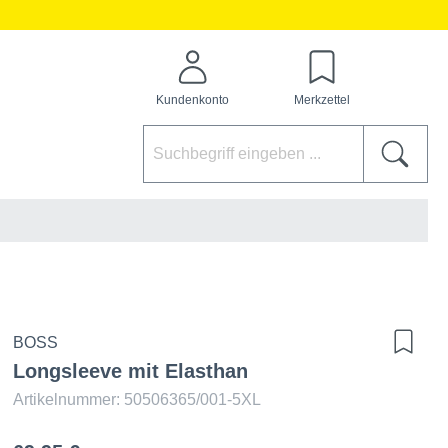
Kundenkonto
Merkzettel
BOSS
Longsleeve mit Elasthan
Artikelnummer: 50506365/001-5XL