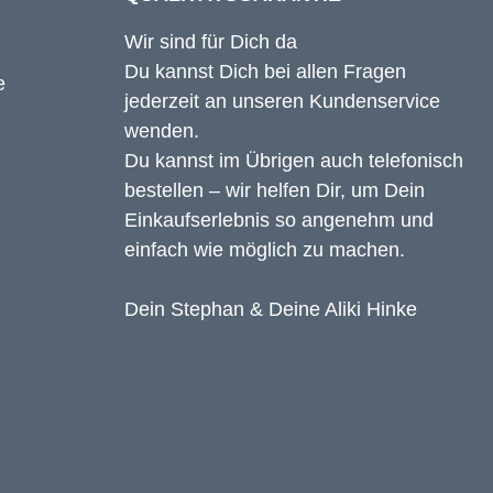
Wir sind für Dich da
Du kannst Dich bei allen Fragen
jederzeit an unseren Kundenservice
wenden.
Du kannst im Übrigen auch telefonisch
bestellen – wir helfen Dir, um Dein
Einkaufserlebnis so angenehm und
einfach wie möglich zu machen.
Dein Stephan & Deine Aliki Hinke