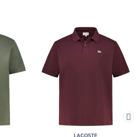
LACOSTE