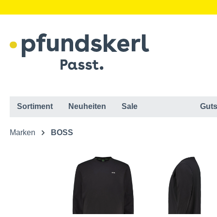
Sortiment
Neuheiten
Sale
Guts
Marken
BOSS