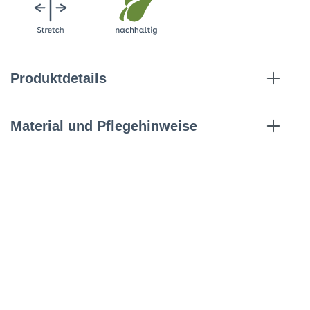
Produktdetails
Material und Pflegehinweise