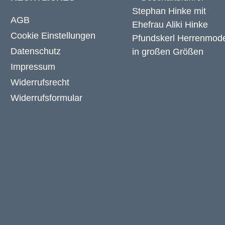
AGB
Cookie Einstellungen
Datenschutz
Impressum
Widerrufsrecht
Widerrufsformular