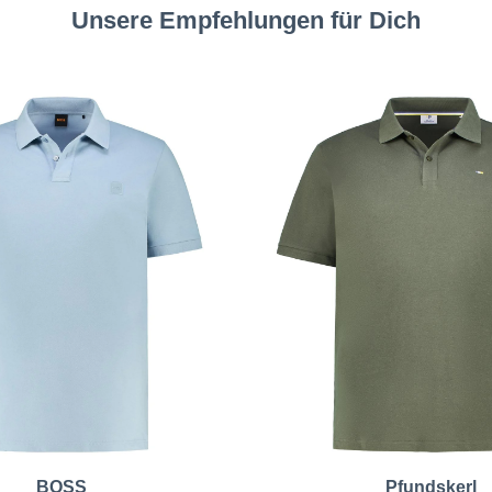
Unsere Empfehlungen für Dich
BOSS
Pfundskerl