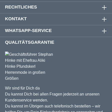
RECHTLICHES
KONTAKT
WHATSAPP-SERVICE
QUALITÄTSGARANTIE
Wir sind für Dich da
Du kannst Dich bei allen Fragen jederzeit an unseren
Kundenservice wenden.
Du kannst im Übrigen auch telefonisch bestellen – wir