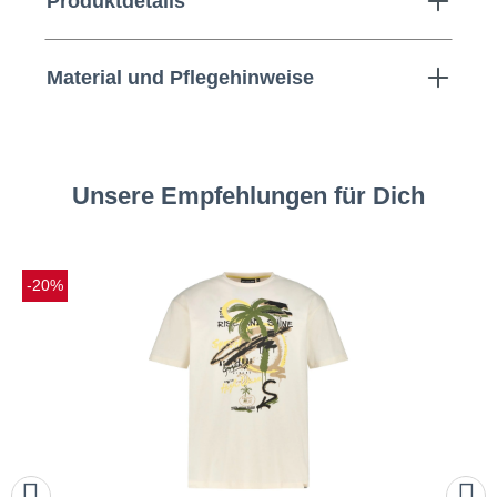
Produktdetails
Material und Pflegehinweise
Unsere Empfehlungen für Dich
-20%