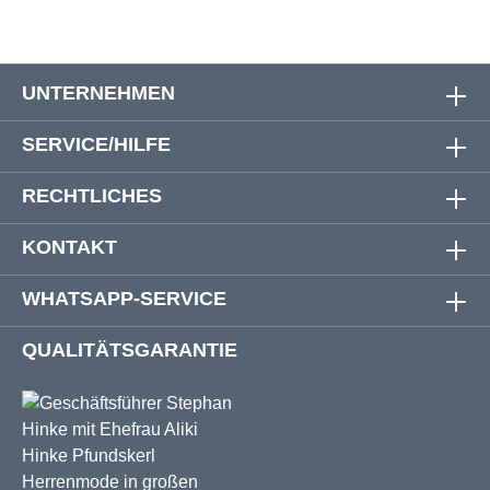
UNTERNEHMEN
SERVICE/HILFE
RECHTLICHES
KONTAKT
WHATSAPP-SERVICE
QUALITÄTSGARANTIE