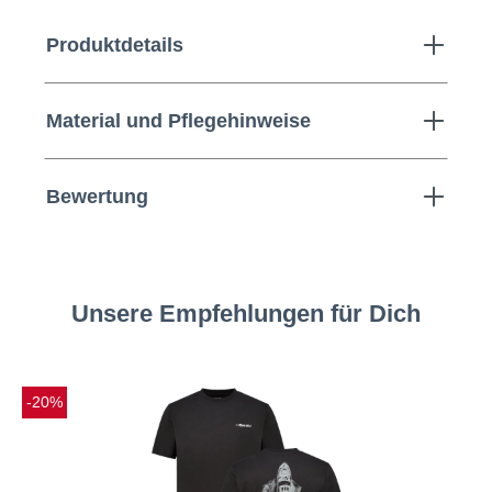
Produktdetails
Material und Pflegehinweise
Bewertung
Unsere Empfehlungen für Dich
-20%