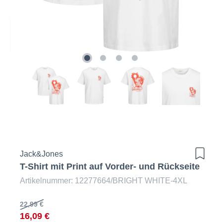
Jack&Jones
T-Shirt mit Print auf Vorder- und Rückseite
Artikelnummer: 12277664/BRIGHT WHITE-4XL
22,99 €
16,09 €