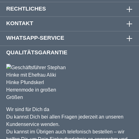
RECHTLICHES
KONTAKT
WHATSAPP-SERVICE
QUALITÄTSGARANTIE
Wir sind für Dich da
Du kannst Dich bei allen Fragen jederzeit an unseren
Kundenservice wenden.
Du kannst im Übrigen auch telefonisch bestellen – wir