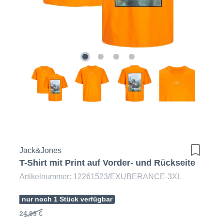
Jack&Jones
T-Shirt mit Print auf Vorder- und Rückseite
Artikelnummer: 12261523/EXUBERANCE-3XL
nur noch 1 Stück verfügbar
24,99 €