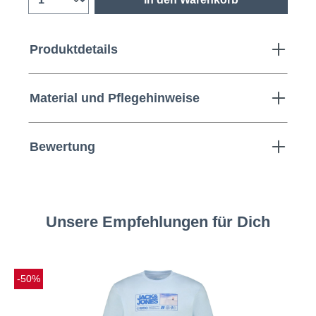
Produktdetails
Material und Pflegehinweise
Bewertung
Unsere Empfehlungen für Dich
-50%