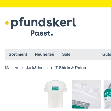
Sortiment
Neuheiten
Sale
Guts
Marken
Jack&Jones
T-Shirts & Polos