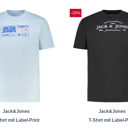
-20%
Jack&Jones
Jack&Jones
hirt mit Label-Print
T-Shirt mit Label-P