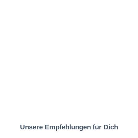
Unsere Empfehlungen für Dich