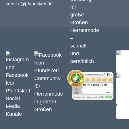
service@pfundskerl.de