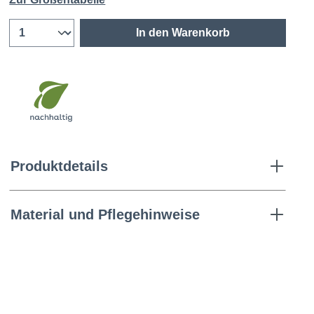
In den Warenkorb
Produktdetails
Material und Pflegehinweise