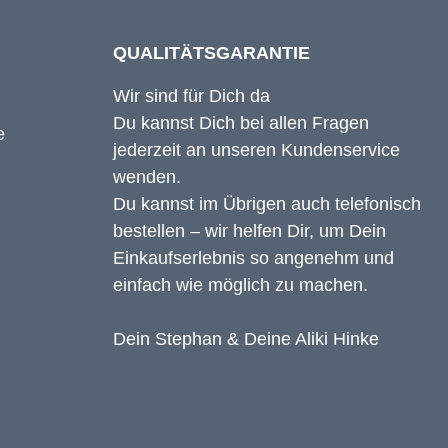
QUALITÄTSGARANTIE
Wir sind für Dich da
Du kannst Dich bei allen Fragen
jederzeit an unseren Kundenservice
wenden.
Du kannst im Übrigen auch telefonisch
bestellen – wir helfen Dir, um Dein
Einkaufserlebnis so angenehm und
einfach wie möglich zu machen.
Dein Stephan & Deine Aliki Hinke