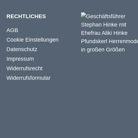
RECHTLICHES
AGB
Cookie Einstellungen
Datenschutz
Impressum
Widerrufsrecht
Widerrufsformular