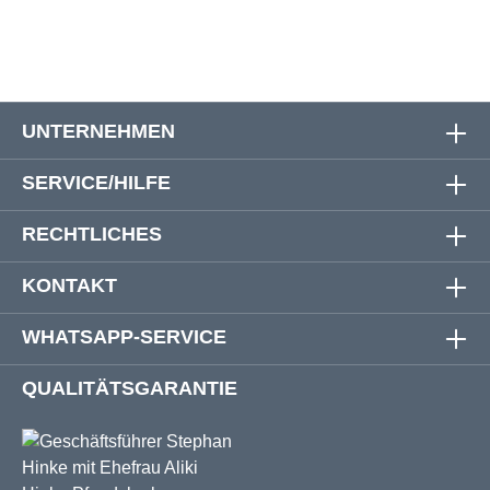
UNTERNEHMEN
SERVICE/HILFE
RECHTLICHES
KONTAKT
WHATSAPP-SERVICE
QUALITÄTSGARANTIE