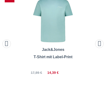
Jack&Jones
T-Shirt mit Label-Print
14,39 €
17,99 €