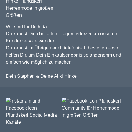
Wir sind für Dich da
Du kannst Dich bei allen Fragen jederzeit an unseren
Kundenservice wenden.
Du kannst im Übrigen auch telefonisch bestellen – wir
helfen Dir, um Dein Einkaufserlebnis so angenehm und
einfach wie möglich zu machen.
Dein Stephan & Deine Aliki Hinke