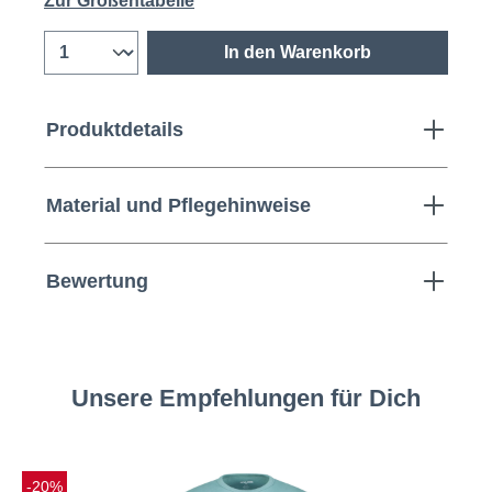
Zur Größentabelle
In den Warenkorb
Produktdetails
Material und Pflegehinweise
Bewertung
Unsere Empfehlungen für Dich
-20%