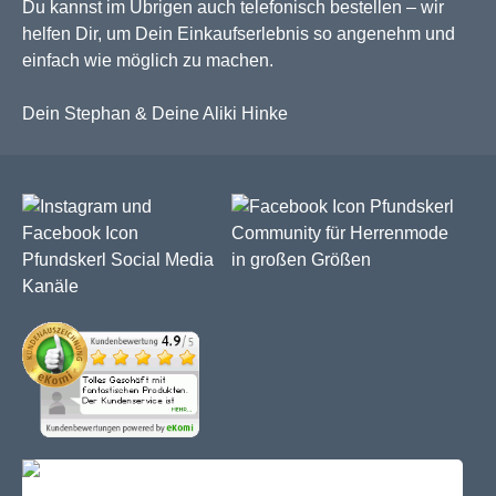
Du kannst im Übrigen auch telefonisch bestellen – wir
helfen Dir, um Dein Einkaufserlebnis so angenehm und
einfach wie möglich zu machen.
Dein Stephan & Deine Aliki Hinke