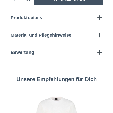
Produktdetails
Material und Pflegehinweise
Bewertung
Unsere Empfehlungen für Dich