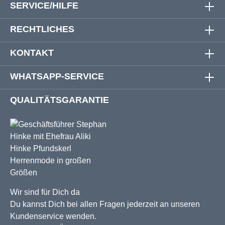
SERVICE/HILFE
RECHTLICHES
KONTAKT
WHATSAPP-SERVICE
QUALITÄTSGARANTIE
Wir sind für Dich da
Du kannst Dich bei allen Fragen jederzeit an unseren
Kundenservice wenden.