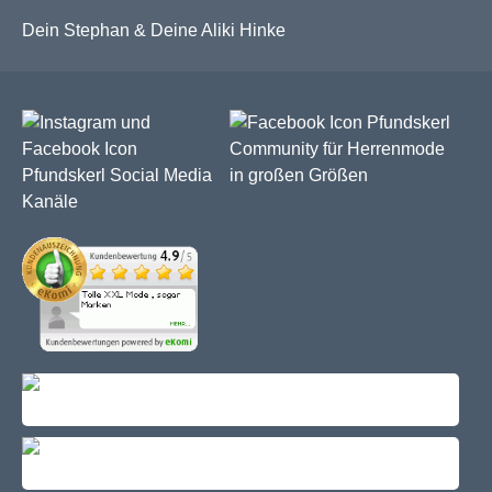
Dein Stephan & Deine Aliki Hinke