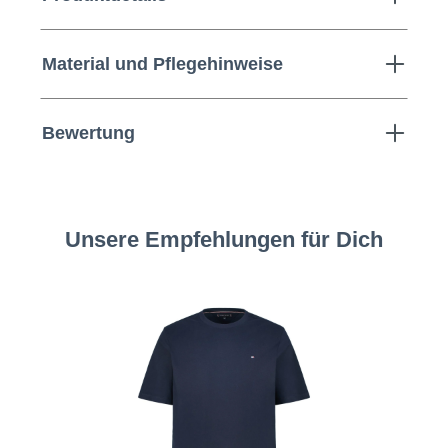
Material und Pflegehinweise
Bewertung
Unsere Empfehlungen für Dich