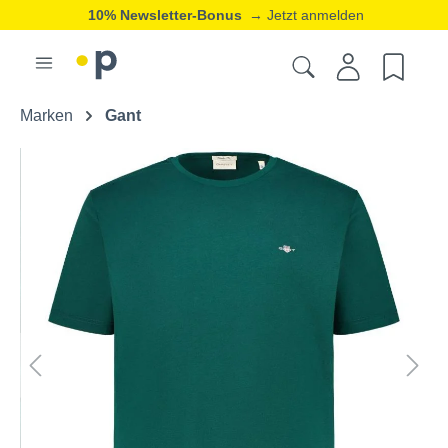
10% Newsletter-Bonus
→ Jetzt anmelden
Marken
Gant