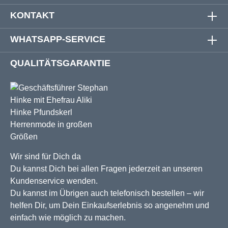
KONTAKT
WHATSAPP-SERVICE
QUALITÄTSGARANTIE
Wir sind für Dich da
Du kannst Dich bei allen Fragen jederzeit an unseren
Kundenservice wenden.
Du kannst im Übrigen auch telefonisch bestellen – wir
helfen Dir, um Dein Einkaufserlebnis so angenehm und
einfach wie möglich zu machen.