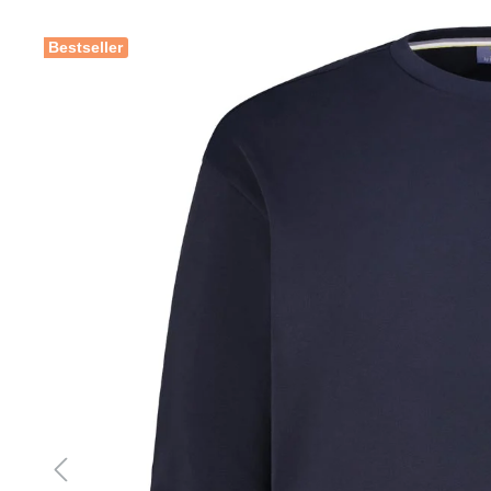
Bestseller