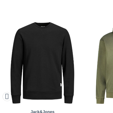
Jack&Jones