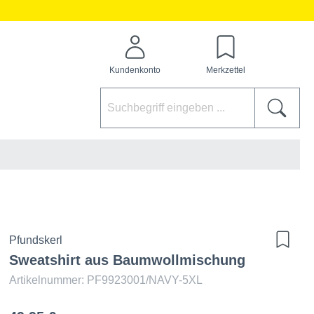
Kundenkonto
Merkzettel
Pfundskerl
Sweatshirt aus Baumwollmischung
Artikelnummer: PF9923001/NAVY-5XL