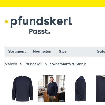
Sortiment
Neuheiten
Sale
Guts
Marken
Pfundskerl
Sweatshirts & Strick