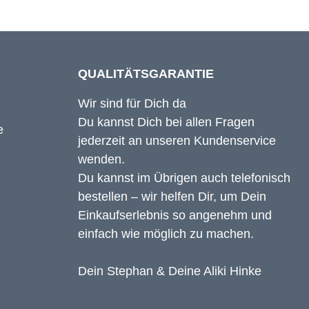
QUALITÄTSGARANTIE
Wir sind für Dich da
Du kannst Dich bei allen Fragen
jederzeit an unseren Kundenservice
wenden.
Du kannst im Übrigen auch telefonisch
bestellen – wir helfen Dir, um Dein
Einkaufserlebnis so angenehm und
einfach wie möglich zu machen.
Dein Stephan & Deine Aliki Hinke