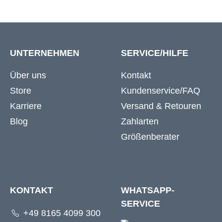
UNTERNEHMEN
SERVICE/HILFE
Über uns
Kontakt
Store
Kundenservice/FAQ
Karriere
Versand & Retouren
Blog
Zahlarten
Größenberater
KONTAKT
WHATSAPP-
SERVICE
+49 8165 4099 300