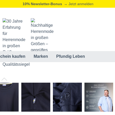
10% Newsletter-Bonus
→ Jetzt anmelden
chein kaufen
Marken
Pfundig Leben