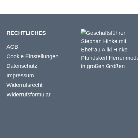
RECHTLICHES
AGB
Cookie Einstellungen
Datenschutz
Impressum
Widerrufsrecht
Widerrufsformular