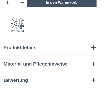
In den Warenkorb
Produktdetails
Material und Pflegehinweise
Bewertung