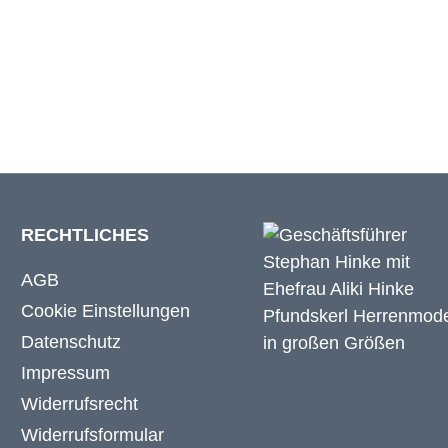
179 cm
RECHTLICHES
AGB
Cookie Einstellungen
Datenschutz
Impressum
Widerrufsrecht
Widerrufsformular