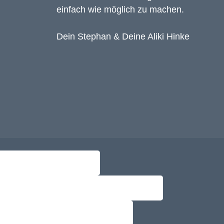
einfach wie möglich zu machen.
Dein Stephan & Deine Aliki Hinke