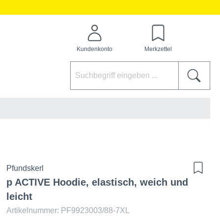
Kundenkonto
Merkzettel
Pfundskerl
p ACTIVE Hoodie, elastisch, weich und
leicht
Artikelnummer: PF9923003/88-7XL