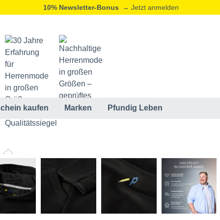
10% Newsletter-Bonus
→ Jetzt anmelden
chein kaufen
Marken
Pfundig Leben