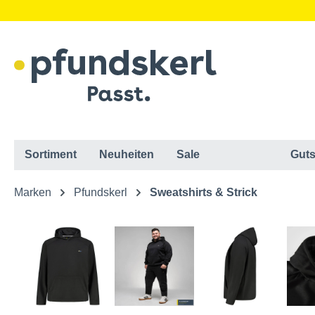
Sortiment
Neuheiten
Sale
Guts
Marken
Pfundskerl
Sweatshirts & Strick