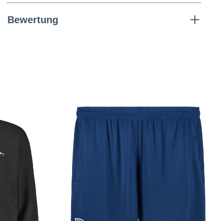
Bewertung