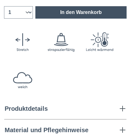
In den Warenkorb
Produktdetails
Material und Pflegehinweise