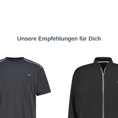
Unsere Empfehlungen für Dich