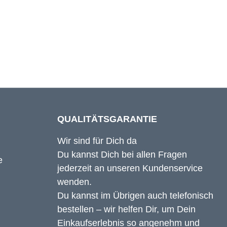
89 cm
QUALITÄTSGARANTIE
Wir sind für Dich da
Du kannst Dich bei allen Fragen
jederzeit an unseren Kundenservice
wenden.
Du kannst im Übrigen auch telefonisch
bestellen – wir helfen Dir, um Dein
Einkaufserlebnis so angenehm und