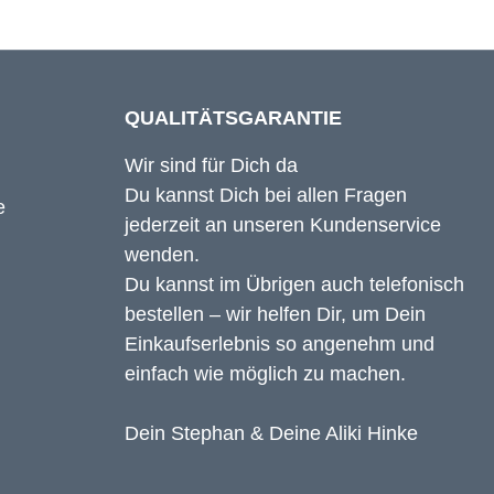
QUALITÄTSGARANTIE
Wir sind für Dich da
Du kannst Dich bei allen Fragen
jederzeit an unseren Kundenservice
wenden.
Du kannst im Übrigen auch telefonisch
bestellen – wir helfen Dir, um Dein
Einkaufserlebnis so angenehm und
einfach wie möglich zu machen.
Dein Stephan & Deine Aliki Hinke