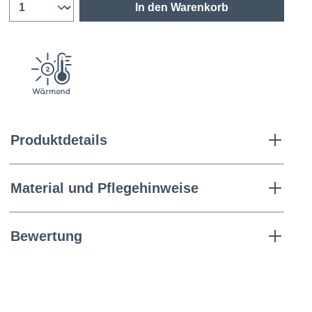
In den Warenkorb
Produktdetails
Material und Pflegehinweise
Bewertung