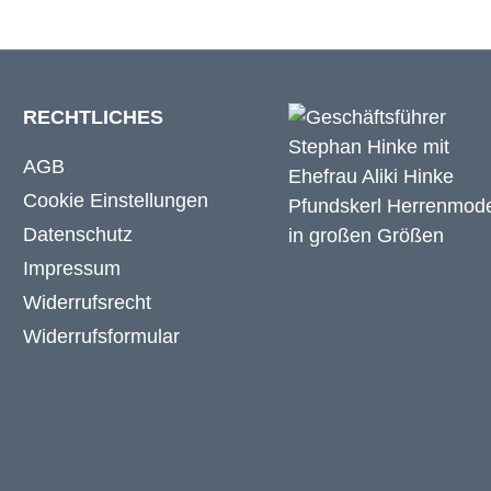
RECHTLICHES
AGB
Cookie Einstellungen
Datenschutz
Impressum
Widerrufsrecht
Widerrufsformular