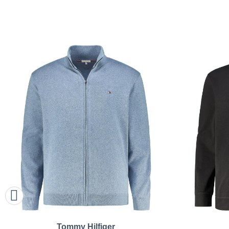
Tommy Hilfiger