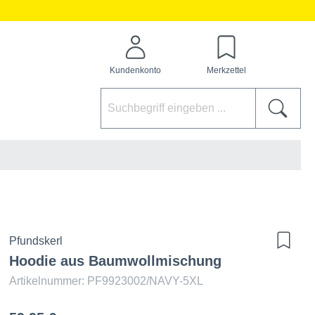
Kundenkonto
Merkzettel
Pfundskerl
Hoodie aus Baumwollmischung
Artikelnummer: PF9923002/NAVY-5XL