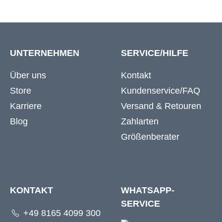
UNTERNEHMEN
SERVICE/HILFE
Über uns
Kontakt
Store
Kundenservice/FAQ
Karriere
Versand & Retouren
Blog
Zahlarten
Größenberater
KONTAKT
WHATSAPP-
SERVICE
+49 8165 4099 300