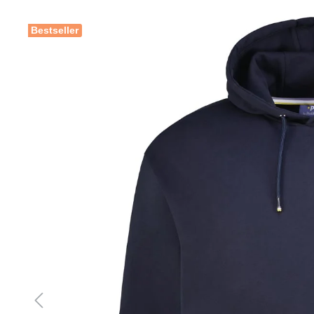
Bestseller