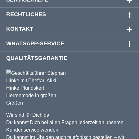
RECHTLICHES
KONTAKT
WHATSAPP-SERVICE
QUALITÄTSGARANTIE
Wir sind für Dich da
Du kannst Dich bei allen Fragen jederzeit an unseren
Kundenservice wenden.
Du kannst im Übrigen auch telefonisch bestellen – wir