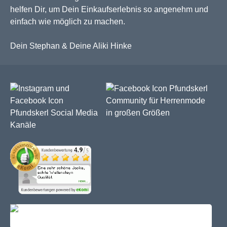
helfen Dir, um Dein Einkaufserlebnis so angenehm und
einfach wie möglich zu machen.
Dein Stephan & Deine Aliki Hinke