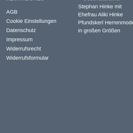
AGB
Cookie Einstellungen
Datenschutz
Impressum
Widerrufsrecht
Widerrufsformular