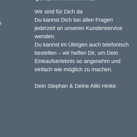
Wir sind für Dich da
Du kannst Dich bei allen Fragen
jederzeit an unseren Kundenservice
wenden.
Du kannst im Übrigen auch telefonisch
bestellen – wir helfen Dir, um Dein
Einkaufserlebnis so angenehm und
einfach wie möglich zu machen.
Dein Stephan & Deine Aliki Hinke