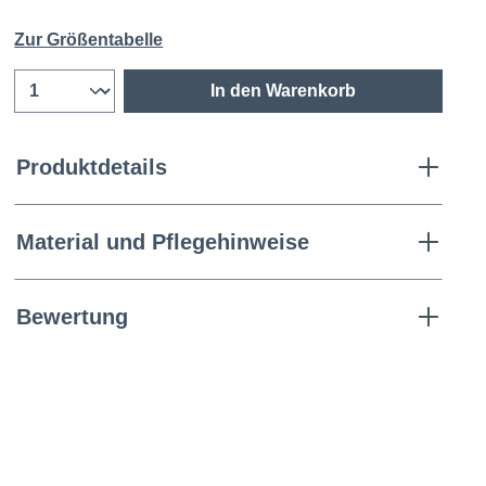
Zur Größentabelle
In den Warenkorb
Produktdetails
Material und Pflegehinweise
Bewertung