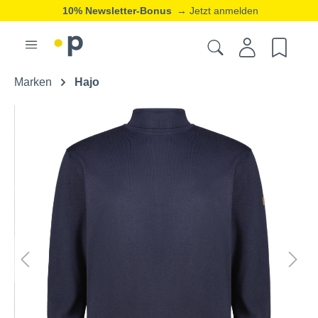
10% Newsletter-Bonus
→ Jetzt anmelden
Marken
Hajo