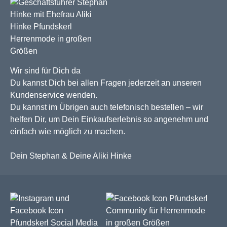
Wir sind für Dich da
Du kannst Dich bei allen Fragen jederzeit an unseren
Kundenservice wenden.
Du kannst im Übrigen auch telefonisch bestellen – wir
helfen Dir, um Dein Einkaufserlebnis so angenehm und
einfach wie möglich zu machen.
Dein Stephan & Deine Aliki Hinke