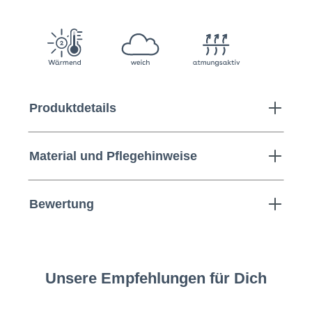
Produktdetails
Material und Pflegehinweise
Bewertung
Unsere Empfehlungen für Dich