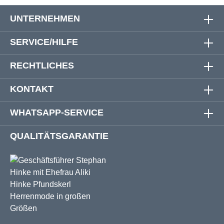
UNTERNEHMEN
SERVICE/HILFE
RECHTLICHES
KONTAKT
WHATSAPP-SERVICE
QUALITÄTSGARANTIE