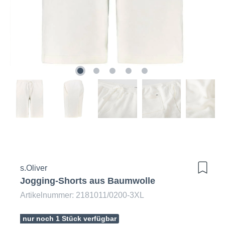
s.Oliver
Jogging-Shorts aus Baumwolle
Artikelnummer: 2181011/0200-3XL
nur noch 1 Stück verfügbar