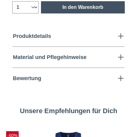
In den Warenkorb
Produktdetails
Material und Pflegehinweise
Bewertung
Unsere Empfehlungen für Dich
-50%