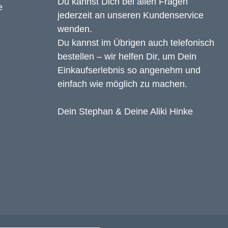
Du kannst Dich bei allen Fragen
jederzeit an unseren Kundenservice
wenden.
Du kannst im Übrigen auch telefonisch
bestellen – wir helfen Dir, um Dein
Einkaufserlebnis so angenehm und
einfach wie möglich zu machen.
Dein Stephan & Deine Aliki Hinke