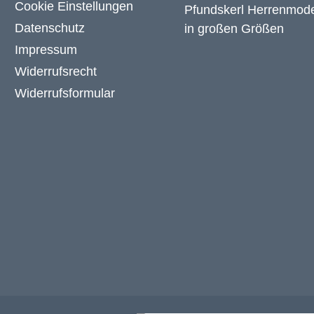
Cookie Einstellungen
Datenschutz
Impressum
Widerrufsrecht
Widerrufsformular