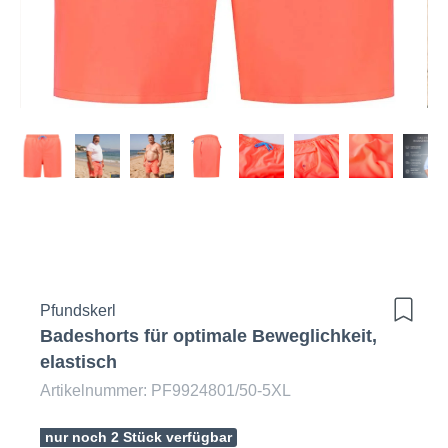
Pfundskerl
Badeshorts für optimale Beweglichkeit,
elastisch
Artikelnummer: PF9924801/50-5XL
nur noch 2 Stück verfügbar