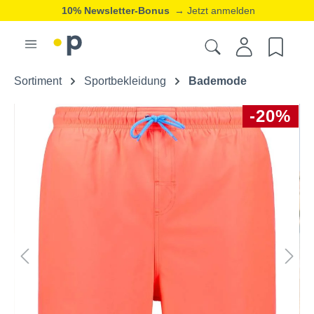
10% Newsletter-Bonus
→ Jetzt anmelden
Sortiment
Sportbekleidung
Bademode
-20%