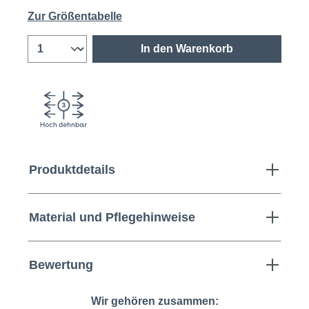
Zur Größentabelle
In den Warenkorb
Produktdetails
Material und Pflegehinweise
Bewertung
Wir gehören zusammen: