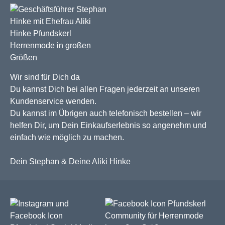
Wir sind für Dich da
Du kannst Dich bei allen Fragen jederzeit an unseren
Kundenservice wenden.
Du kannst im Übrigen auch telefonisch bestellen – wir
helfen Dir, um Dein Einkaufserlebnis so angenehm und
einfach wie möglich zu machen.
Dein Stephan & Deine Aliki Hinke