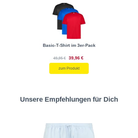
Basic-T-Shirt im 3er-Pack
39,96 €
49,95 €
zum Produkt
Unsere Empfehlungen für Dich