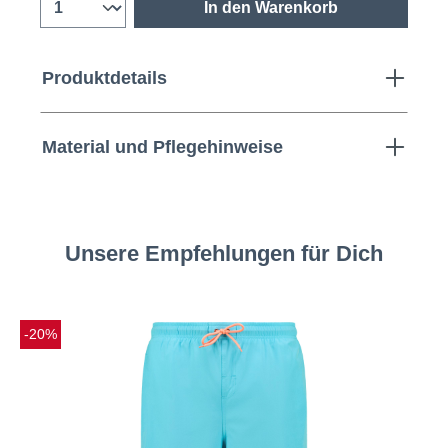
In den Warenkorb
Produktdetails
Material und Pflegehinweise
Unsere Empfehlungen für Dich
-20%