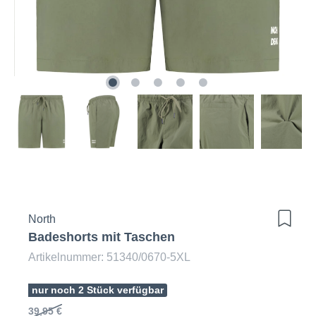
North
Badeshorts mit Taschen
Artikelnummer: 51340/0670-5XL
nur noch 2 Stück verfügbar
39,95 €