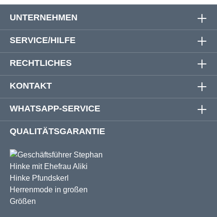
UNTERNEHMEN
SERVICE/HILFE
RECHTLICHES
KONTAKT
WHATSAPP-SERVICE
QUALITÄTSGARANTIE