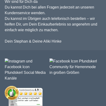
Wir sind für Dich da
Du kannst Dich bei allen Fragen jederzeit an unseren
Kundenservice wenden.
Du kannst im Übrigen auch telefonisch bestellen – wir
helfen Dir, um Dein Einkaufserlebnis so angenehm und
einfach wie möglich zu machen.
Dein Stephan & Deine Aliki Hinke