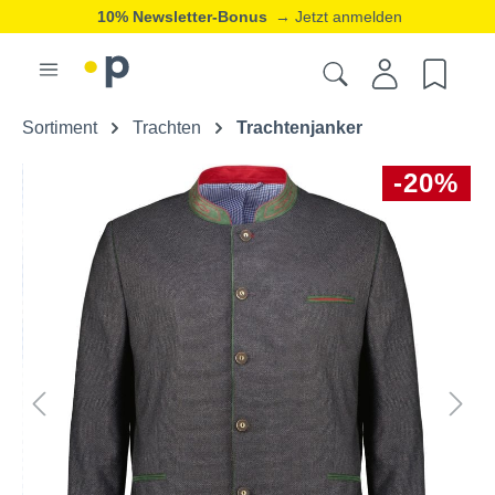
10% Newsletter-Bonus
→ Jetzt anmelden
Sortiment
Trachten
Trachtenjanker
-20%