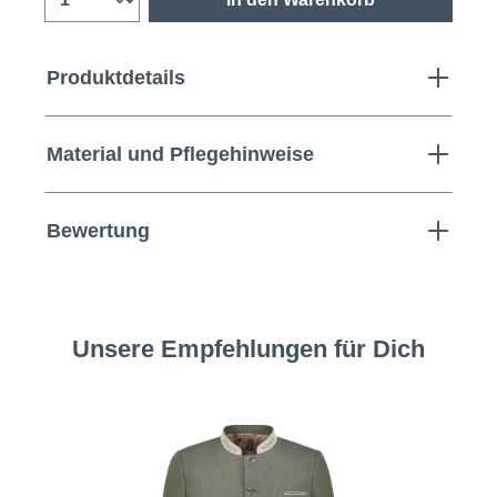
Produktdetails
Material und Pflegehinweise
Bewertung
Unsere Empfehlungen für Dich