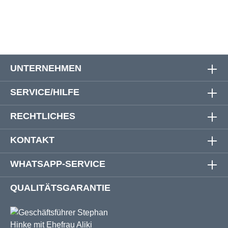
UNTERNEHMEN
SERVICE/HILFE
RECHTLICHES
KONTAKT
WHATSAPP-SERVICE
QUALITÄTSGARANTIE