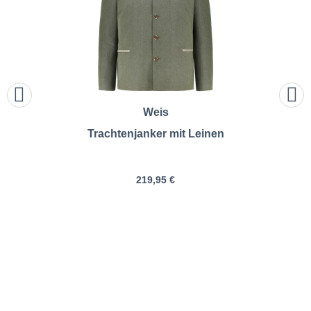
Weis
Trachtenjanker mit Leinen
219,95 €
Weis | Trachtenjanker