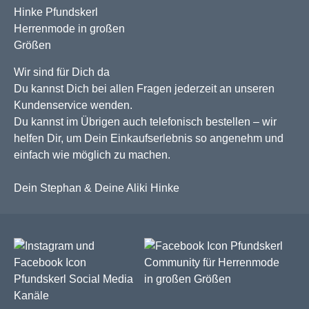
Wir sind für Dich da
Du kannst Dich bei allen Fragen jederzeit an unseren
Kundenservice wenden.
Du kannst im Übrigen auch telefonisch bestellen – wir
helfen Dir, um Dein Einkaufserlebnis so angenehm und
einfach wie möglich zu machen.
Dein Stephan & Deine Aliki Hinke