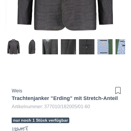
Weis
Trachtenjanker "Erding" mit Stretch-Anteil
Artikelnummer: 377010/182005/01-60
nur noch 1 Stück verfügbar
199,95 €