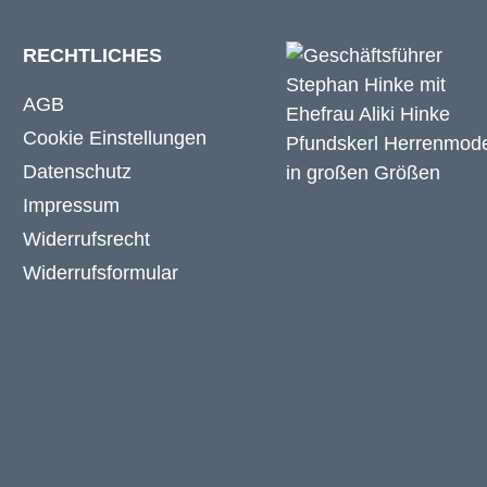
RECHTLICHES
AGB
Cookie Einstellungen
Datenschutz
Impressum
Widerrufsrecht
Widerrufsformular