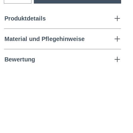
Produktdetails
Material und Pflegehinweise
Bewertung