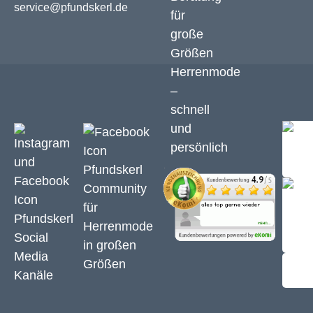
service@pfundskerl.de