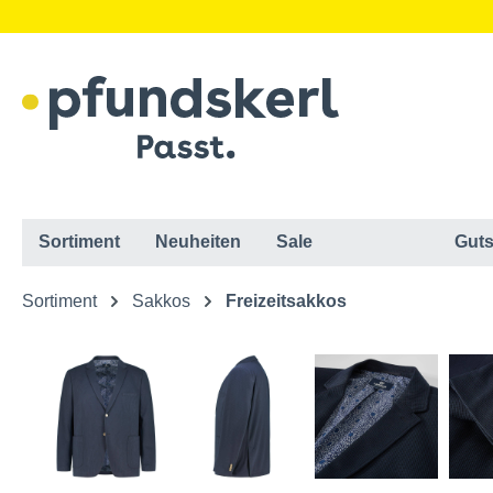
Sortiment
Neuheiten
Sale
Guts
Sortiment
Sakkos
Freizeitsakkos