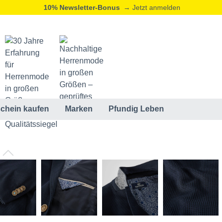
10% Newsletter-Bonus
→ Jetzt anmelden
chein kaufen
Marken
Pfundig Leben