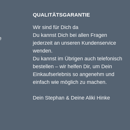
QUALITÄTSGARANTIE
Wir sind für Dich da
Du kannst Dich bei allen Fragen
jederzeit an unseren Kundenservice
wenden.
Du kannst im Übrigen auch telefonisch
bestellen – wir helfen Dir, um Dein
Einkaufserlebnis so angenehm und
einfach wie möglich zu machen.
Dein Stephan & Deine Aliki Hinke