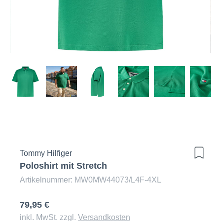
Tommy Hilfiger
Poloshirt mit Stretch
Artikelnummer: MW0MW44073/L4F-4XL
79,95 €
inkl. MwSt. zzgl.
Versandkosten