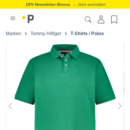
10% Newsletter-Bonus
→ Jetzt anmelden
Marken
Tommy Hilfiger
T-Shirts / Polos