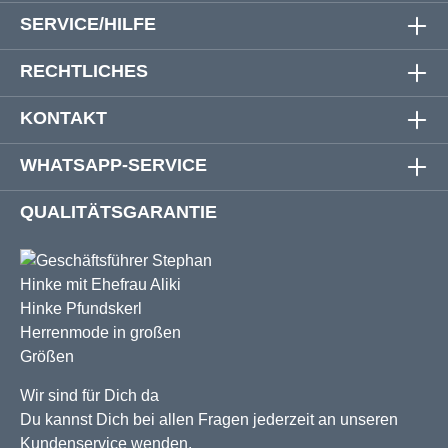
SERVICE/HILFE
RECHTLICHES
KONTAKT
WHATSAPP-SERVICE
QUALITÄTSGARANTIE
Wir sind für Dich da
Du kannst Dich bei allen Fragen jederzeit an unseren
Kundenservice wenden.