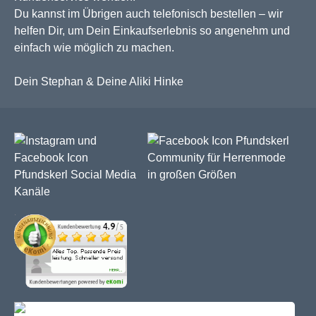
Du kannst im Übrigen auch telefonisch bestellen – wir
helfen Dir, um Dein Einkaufserlebnis so angenehm und
einfach wie möglich zu machen.
Dein Stephan & Deine Aliki Hinke