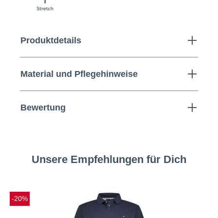
Produktdetails
Material und Pflegehinweise
Bewertung
Unsere Empfehlungen für Dich
-20%